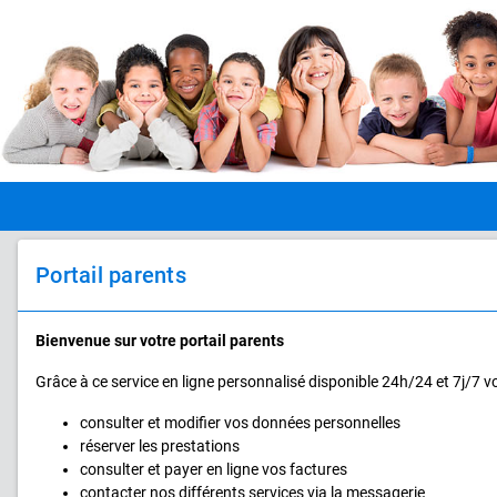
Portail parents
Bienvenue sur votre portail parents
Grâce à ce service en ligne personnalisé disponible 24h/24 et 7j/7 v
consulter et modifier vos données personnelles
réserver les prestations
consulter et payer en ligne vos factures
contacter nos différents services via la messagerie