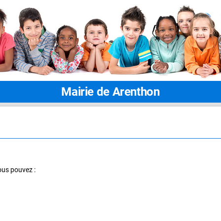
Mairie de Arenthon
ous pouvez :