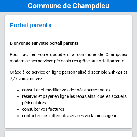
Commune de Champdieu
Portail parents
Bienvenue sur votre portail parents
Pour faciliter votre quotidien, la commune de Champdieu
modernise ses services périscolaires grâce au portail parents.
Grâce à ce service en ligne personnalisé disponible 24h/24 et
7j/7 vous pouvez :
consulter et modifier vos données personnelles
réserver et payer en ligne les repas ainsi que les accueils
périscolaires
consulter vos factures
contacter nos différents services via la messagerie