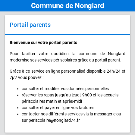
Commune de Nonglard
Portail parents
Bienvenue sur votre portail parents
Pour faciliter votre quotidien, la commune de Nonglard
modernise ses services périscolaires grâce au portail parent.
Grâce à ce service en ligne personnalisé disponible 24h/24 et
7j/7 vous pouvez :
consulter et modifier vos données personnelles
réserver les repas jusqu'au jeudi, 9h00 et les accueils
périscolaires matin et après-midi
consulter et payer en ligne vos factures
contacter nos différents services via la messagerie ou
sur periscolaire@nonglard74.fr