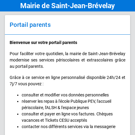
Mairie de Saint-Jean-Brévelay
Portail parents
Bienvenue sur votre portail parents
Pour faciliter votre quotidien, la mairie de Saint-Jean-Brévelay
modernise ses services périscolaires et extrascolaires grâce
au portail parents.
Grâce à ce service en ligne personnalisé disponible 24h/24 et
7j/7 vous pouvez :
consulter et modifier vos données personnelles
réserver les repas à l'école Publique PEV, l'accueil
périscolaire, l'ALSH & l'espace jeunes
consulter et payer en ligne vos factures. Chèques
vacances et Tickets CESU acceptés
contacter nos différents services via la messagerie