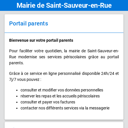
Mairie de Saint-Sauveur-en-Rue
Portail parents
Bienvenue sur votre portail parents
Pour faciliter votre quotidien, la mairie de Saint-Sauveur-en-
Rue modernise ses services périscolaires grâce au portail
parents.
Grâce à ce service en ligne personnalisé disponible 24h/24 et
7j/7 vous pouvez :
consulter et modifier vos données personnelles
réserver les repas et les accueils périscolaires
consulter et payer vos factures
contacter nos différents services via la messagerie